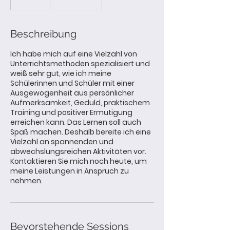
Beschreibung
Ich habe mich auf eine Vielzahl von
Unterrichtsmethoden spezialisiert und
weiß sehr gut, wie ich meine
Schülerinnen und Schüler mit einer
Ausgewogenheit aus persönlicher
Aufmerksamkeit, Geduld, praktischem
Training und positiver Ermutigung
erreichen kann. Das Lernen soll auch
Spaß machen. Deshalb bereite ich eine
Vielzahl an spannenden und
abwechslungsreichen Aktivitäten vor.
Kontaktieren Sie mich noch heute, um
meine Leistungen in Anspruch zu
nehmen.
Bevorstehende Sessions