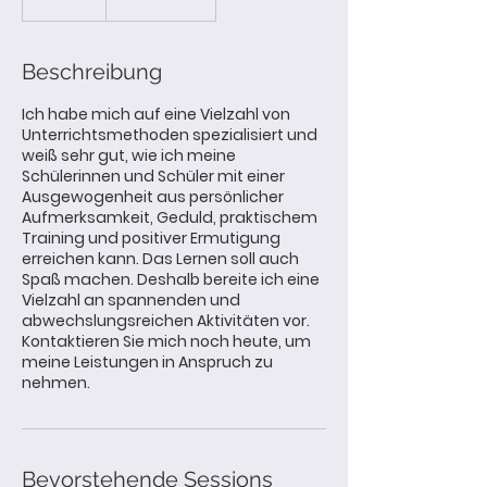
Beschreibung
Ich habe mich auf eine Vielzahl von
Unterrichtsmethoden spezialisiert und
weiß sehr gut, wie ich meine
Schülerinnen und Schüler mit einer
Ausgewogenheit aus persönlicher
Aufmerksamkeit, Geduld, praktischem
Training und positiver Ermutigung
erreichen kann. Das Lernen soll auch
Spaß machen. Deshalb bereite ich eine
Vielzahl an spannenden und
abwechslungsreichen Aktivitäten vor.
Kontaktieren Sie mich noch heute, um
meine Leistungen in Anspruch zu
nehmen.
Bevorstehende Sessions