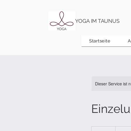
YOGA IM TAUNUS
Startseite
A
Dieser Service ist 
Einzelu
19,99