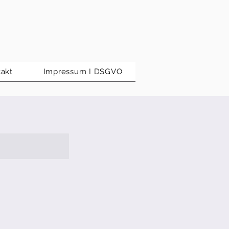
akt
Impressum I DSGVO