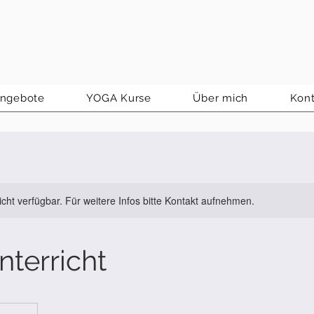
ngebote
YOGA Kurse
Über mich
Kont
nicht verfügbar. Für weitere Infos bitte Kontakt aufnehmen.
nterricht