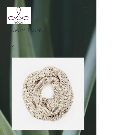
YOGA IM TAUNUS