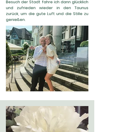
Besuch der Stadt fahre ich dann glücklich
und zufrieden wieder in den Taunus
zurück, um die gute Luft und die Stille zu
genießen.